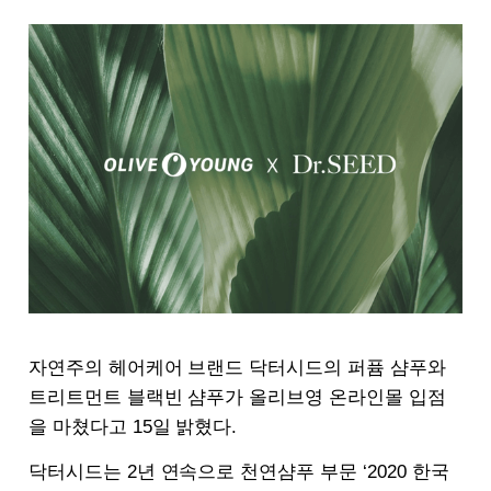
자연주의 헤어케어 브랜드 닥터시드의 퍼퓸 샴푸와
트리트먼트 블랙빈 샴푸가 올리브영 온라인몰 입점
을 마쳤다고 15일 밝혔다.
닥터시드는 2년 연속으로 천연샴푸 부문 ‘2020 한국