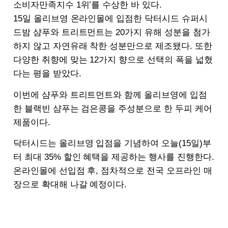
소비자만족지수 1위’를 수상한 바 있다.
15일 올리브영 온라인몰에 입점한 닥터시드 슈퍼시
드밤 샴푸와 트리트먼트는 20가지 유해 성분을 첨가
하지 않고 자연유래 착한 성분만으로 제조됐다. 또한
다양한 취향에 맞는 12가지 향으로 선택의 폭을 넓혔
다는 평을 받았다.
이번에 샴푸와 트리트먼트와 함께 올리브영에 입점
한 블랙빈 샴푸는 검은콩을 주성분으로 한 두피 케어
제품이다.
닥터시드는 올리브영 입점을 기념하여 오늘(15일)부
터 최대 35% 할인 혜택을 제공하는 행사를 진행한다.
온라인몰에 선입점 후,
점차적으로 전국 오프라인 매
장으로 확대해 나갈 예정이다.