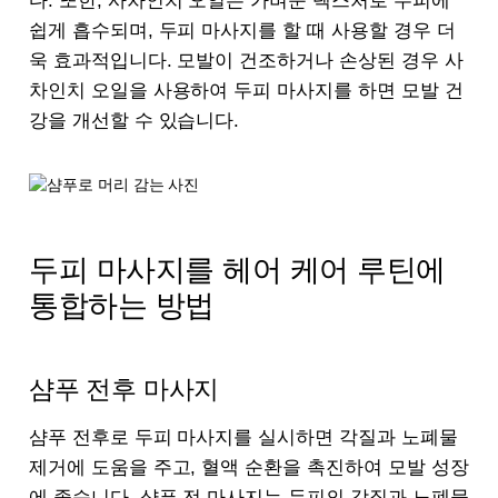
다. 또한, 사차인치 오일은 가벼운 텍스처로 두피에
쉽게 흡수되며, 두피 마사지를 할 때 사용할 경우 더
욱 효과적입니다. 모발이 건조하거나 손상된 경우 사
차인치 오일을 사용하여 두피 마사지를 하면 모발 건
강을 개선할 수 있습니다.
두피 마사지를 헤어 케어 루틴에
통합하는 방법
샴푸 전후 마사지
샴푸 전후로 두피 마사지를 실시하면 각질과 노폐물
제거에 도움을 주고, 혈액 순환을 촉진하여 모발 성장
에 좋습니다. 샴푸 전 마사지는 두피의 각질과 노폐물