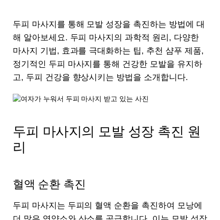
두피 마사지를 통해 모발 성장을 촉진하는 방법에 대
해 알아보세요. 두피 마사지의 과학적 원리, 다양한
마사지 기법, 효과를 극대화하는 팁, 추천 샴푸 제품,
정기적인 두피 마사지를 통해 건강한 모발을 유지하
고, 두피 건강을 향상시키는 방법을 소개합니다.
두피 마사지의 모발 성장 촉진 원
리
혈액 순환 촉진
두피 마사지는 두피의 혈액 순환을 촉진하여 모낭에
더 많은 영양소와 산소를 공급합니다. 이는 모발 성장