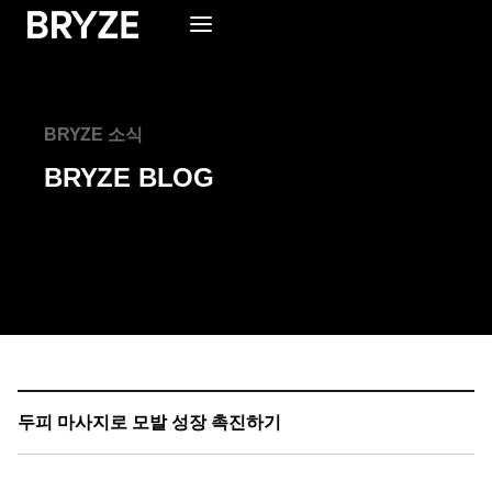
BRYZE 소식
BRYZE BLOG
두피 마사지로 모발 성장 촉진하기