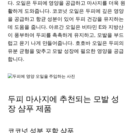
다. 오일은 두피에 영양을 공급하고 마사지를 더욱 원
활하게 도와줍니다. 코코넛 오일은 두피에 깊은 영양
을 공급하고 항균 성분이 있어 두피 건강을 유지하는
데 도움을 줍니다. 아르간 오일은 비타민 E와 지방산
이 풍부하여 두피를 촉촉하게 유지하고, 모발을 부드
럽고 윤기 나게 만들어줍니다. 호호바 오일은 두피의
유분 균형을 맞추고 모발 성장에 필요한 영양을 공급
합니다.
두피 마사지에 추천되는 모발 성
장 샴푸 제품
코코넛 성분 포함 샴푸