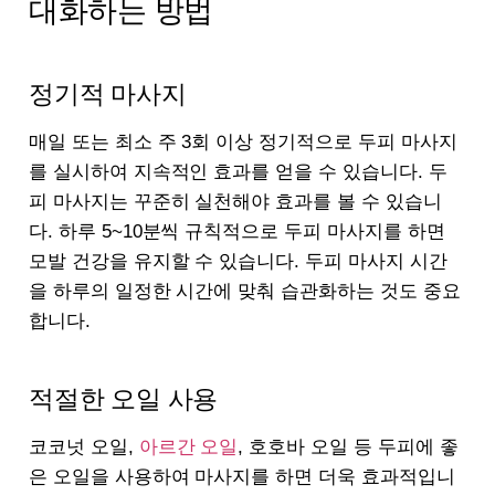
대화하는 방법
정기적 마사지
매일 또는 최소 주 3회 이상 정기적으로 두피 마사지
를 실시하여 지속적인 효과를 얻을 수 있습니다. 두
피 마사지는 꾸준히 실천해야 효과를 볼 수 있습니
다. 하루 5~10분씩 규칙적으로 두피 마사지를 하면
모발 건강을 유지할 수 있습니다. 두피 마사지 시간
을 하루의 일정한 시간에 맞춰 습관화하는 것도 중요
합니다.
적절한 오일 사용
코코넛 오일,
아르간 오일
, 호호바 오일 등 두피에 좋
은 오일을 사용하여 마사지를 하면 더욱 효과적입니