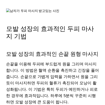
모발 성장의 효과적인 두피 마사
지 기법
모발 성장의 효과적인 손끝 원형 마사지
손끝을 이용해 두피에 부드럽게 원을 그리며 마사지
합니다. 이 방법은 혈액 순환을 촉진하고 긴장을 풀어
줍니다. 손끝으로 가볍게 압력을 가하면서 원을 그리
듯이 마사지하면 두피의 혈류가 촉진되어 모낭이 활
성화됩니다. 이 기법은 특히 두피가 예민하거나 피로
한 경우에 효과적입니다. 하루에 5분씩 꾸준히 시행
하면 모발 성장에 큰 도움이 됩니다.