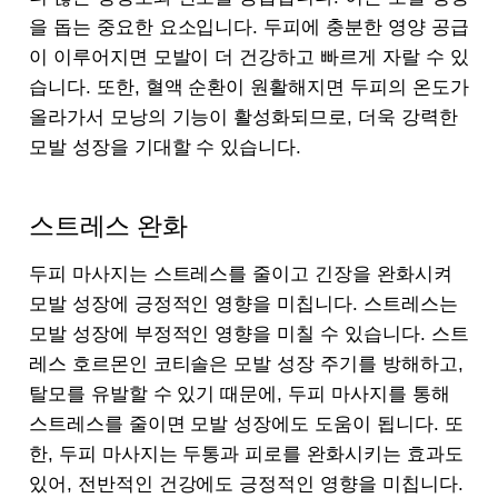
을 돕는 중요한 요소입니다. 두피에 충분한 영양 공급
이 이루어지면 모발이 더 건강하고 빠르게 자랄 수 있
습니다. 또한, 혈액 순환이 원활해지면 두피의 온도가
올라가서 모낭의 기능이 활성화되므로, 더욱 강력한
모발 성장을 기대할 수 있습니다.
스트레스 완화
두피 마사지는 스트레스를 줄이고 긴장을 완화시켜
모발 성장에 긍정적인 영향을 미칩니다. 스트레스는
모발 성장에 부정적인 영향을 미칠 수 있습니다. 스트
레스 호르몬인 코티솔은 모발 성장 주기를 방해하고,
탈모를 유발할 수 있기 때문에, 두피 마사지를 통해
스트레스를 줄이면 모발 성장에도 도움이 됩니다. 또
한, 두피 마사지는 두통과 피로를 완화시키는 효과도
있어, 전반적인 건강에도 긍정적인 영향을 미칩니다.