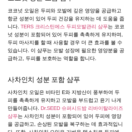
코코넛 오일은 두피와 모발에 깊은 영양을 공급하고
항균 성분이 있어 두피 건강을 유지하는 데 도움을 줍
니다.
TERS 크리스틴에스 두피모발관리 샴푸
는 코코
넛 성분이 포함되어 있어 두피를 촉촉하게 유지하며,
두피 마사지를 할 때 사용할 경우 더 큰 효과를 볼 수
있습니다. 이 샴푸는 모발 성장에 필요한 영양분을 공
급하고, 두피를 보호하는 역할을 합니다.
사차인치 성분 포함 샴푸
사차인치 오일은 비타민 E와 지방산이 풍부하여 두
피를 촉촉하게 유지하고 모발을 부드럽고 윤기 나게
만들어줍니다.
Dr.SEED 슈퍼시드밤 리바이탈라이즈
샴푸
는 사차인치 성분이 포함되어 있어 두피에 영양
을 공급하고, 손상된 모발을 복구하는 데 효과적입니