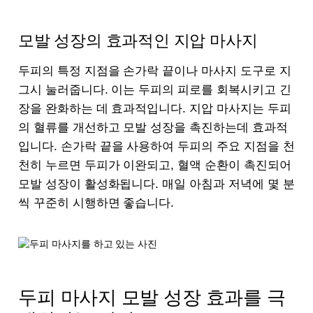
모발 성장의 효과적인 지압 마사지
두피의 특정 지점을 손가락 끝이나 마사지 도구로 지
그시 눌러줍니다. 이는 두피의 피로를 회복시키고 긴
장을 완화하는 데 효과적입니다. 지압 마사지는 두피
의 혈류를 개선하고 모발 성장을 촉진하는데 효과적
입니다. 손가락 끝을 사용하여 두피의 주요 지점을 천
천히 누르면 두피가 이완되고, 혈액 순환이 촉진되어
모발 성장이 활성화됩니다. 매일 아침과 저녁에 몇 분
씩 꾸준히 시행하면 좋습니다.
두피 마사지 모발 성장 효과를 극