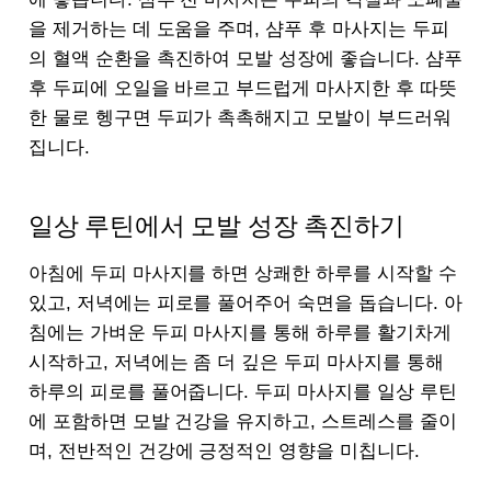
을 제거하는 데 도움을 주며, 샴푸 후 마사지는 두피
의 혈액 순환을 촉진하여 모발 성장에 좋습니다. 샴푸
후 두피에 오일을 바르고 부드럽게 마사지한 후 따뜻
한 물로 헹구면 두피가 촉촉해지고 모발이 부드러워
집니다.
일상 루틴에서 모발 성장 촉진하기
아침에 두피 마사지를 하면 상쾌한 하루를 시작할 수
있고, 저녁에는 피로를 풀어주어 숙면을 돕습니다. 아
침에는 가벼운 두피 마사지를 통해 하루를 활기차게
시작하고, 저녁에는 좀 더 깊은 두피 마사지를 통해
하루의 피로를 풀어줍니다. 두피 마사지를 일상 루틴
에 포함하면 모발 건강을 유지하고, 스트레스를 줄이
며, 전반적인 건강에 긍정적인 영향을 미칩니다.