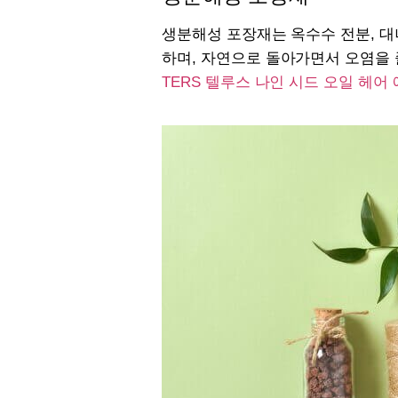
생분해성 포장재는 옥수수 전분, 대
하며, 자연으로 돌아가면서 오염을 
TERS 텔루스 나인 시드 오일 헤어