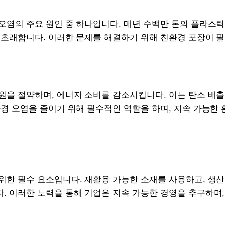
오염의 주요 원인 중 하나입니다. 매년 수백만 톤의 플라스틱
 초래합니다. 이러한 문제를 해결하기 위해 친환경 포장이 
원을 절약하며, 에너지 소비를 감소시킵니다. 이는 탄소 배
환경 오염을 줄이기 위해 필수적인 역할을 하며, 지속 가능한 
위한 필수 요소입니다. 재활용 가능한 소재를 사용하고, 생
. 이러한 노력을 통해 기업은 지속 가능한 경영을 추구하며