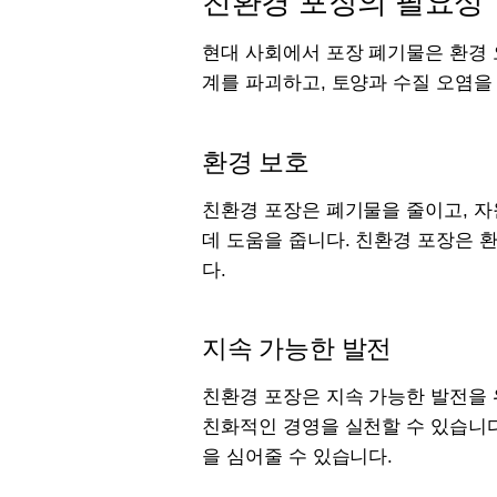
친환경 포장의 필요성
현대 사회에서 포장 폐기물은 환경 
계를 파괴하고, 토양과 수질 오염을
환경 보호
친환경 포장은 폐기물을 줄이고, 자
데 도움을 줍니다. 친환경 포장은 
다.
지속 가능한 발전
친환경 포장은 지속 가능한 발전을 
친화적인 경영을 실천할 수 있습니다
을 심어줄 수 있습니다.