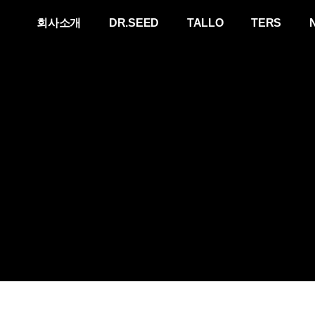
회사소개
DR.SEED
TALLO
TERS