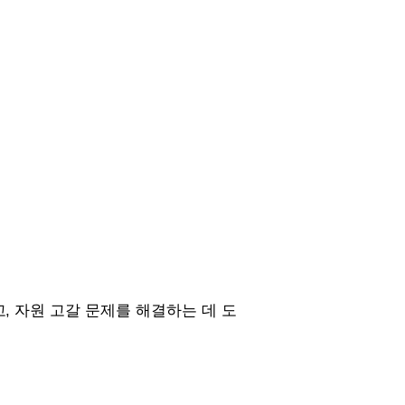
, 자원 고갈 문제를 해결하는 데 도