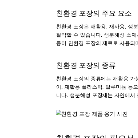
친환경 포장의 주요 요소
친환경 포장은 재활용, 재사용, 생
절약할 수 있습니다. 생분해성 소재
등이 친환경 포장의 재료로 사용되
친환경 포장의 종류
친환경 포장의 종류에는 재활용 가능
이, 재활용 플라스틱, 알루미늄 등
니다. 생분해성 포장재는 자연에서 