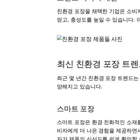
친환경 포장을 채택한 기업은 소비
얻고, 충성도를 높일 수 있습니다.
최신 친환경 포장 트렌
최근 몇 년간 친환경 포장 트렌드는
양해지고 있습니다.
스마트 포장
스마트 포장은 환경 친화적인 소재를
비자에게 더 나은 경험을 제공하면서
자가 제품의 신선도를 쉽게 확인할 