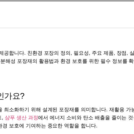
공합니다. 친환경 포장의 정의, 필요성, 주요 제품, 장점, 
생분해성 포장재의 활용법과 환경 보호를 위한 필수 정보를 확
인가요?
을 최소화하기 위해 설계된 포장재를 의미합니다. 재활용 가
트,
샴푸 생산 과정
에서 에너지 소비와 탄소 배출을 줄이는 것
환경 보호에 기여하는 중요한 역할을 합니다.