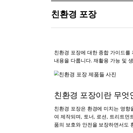
친환경 포장
친환경 포장에 대한 종합 가이드를 제
내용을 다룹니다. 재활용 가능 및 
친환경 포장이란 무엇
친환경 포장은 환경에 미치는 영향
여 제작되며, 토너, 로션, 트리트먼
품의 보호와 안전을 보장하면서도 