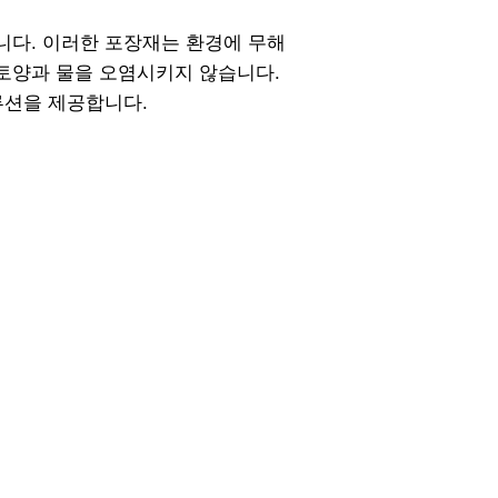
니다. 이러한 포장재는 환경에 무해
토양과 물을 오염시키지 않습니다.
루션을 제공합니다.