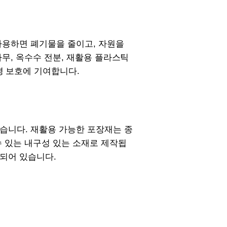
사용하면 폐기물을 줄이고, 자원을
무, 옥수수 전분, 재활용 플라스틱
경 보호에 기여합니다.
있습니다. 재활용 가능한 포장재는 종
수 있는 내구성 있는 소재로 제작됩
성되어 있습니다.