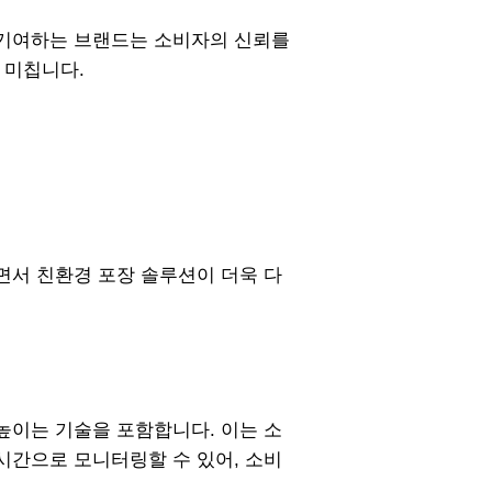
 기여하는 브랜드는 소비자의 신뢰를
 미칩니다.
면서 친환경 포장 솔루션이 더욱 다
높이는 기술을 포함합니다. 이는 소
시간으로 모니터링할 수 있어, 소비