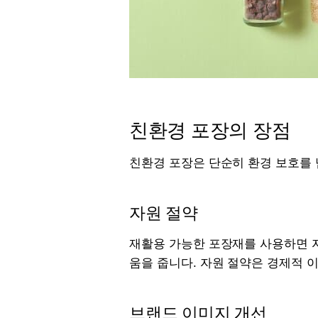
친환경 포장의 장점
친환경 포장은 단순히 환경 보호를 
자원 절약
재활용 가능한 포장재를 사용하면 자
움을 줍니다. 자원 절약은 경제적 
브랜드 이미지 개선