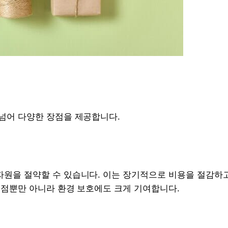
넘어 다양한 장점을 제공합니다.
원을 절약할 수 있습니다. 이는 장기적으로 비용을 절감하고
이점뿐만 아니라 환경 보호에도 크게 기여합니다.