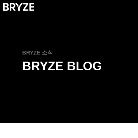
BRYZE 소식
BRYZE BLOG