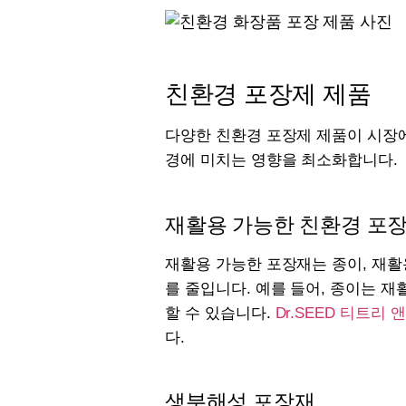
친환경 포장제 제품
다양한 친환경 포장제 제품이 시장에
경에 미치는 영향을 최소화합니다.
재활용 가능한 친환경 포
재활용 가능한 포장재는 종이, 재활
를 줄입니다. 예를 들어, 종이는 
할 수 있습니다.
Dr.SEED 티트리 
다.
생분해성 포장재