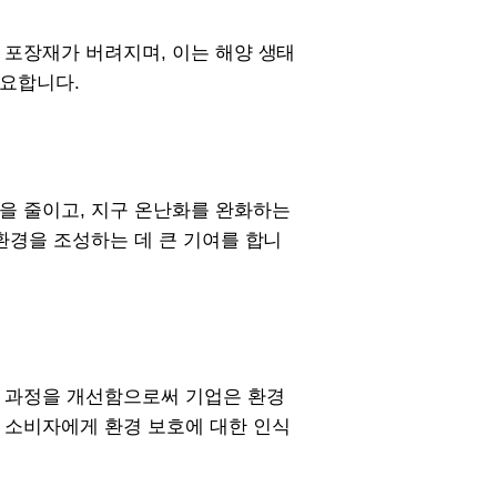
 포장재가 버려지며, 이는 해양 생태
필요합니다.
출을 줄이고, 지구 온난화를 완화하는
환경을 조성하는 데 큰 기여를 합니
산 과정을 개선함으로써 기업은 환경
, 소비자에게 환경 보호에 대한 인식