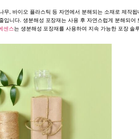
나무, 바이오 플라스틱 등 자연에서 분해되는 소재로 제작됩
줄입니다. 생분해성 포장재는 사용 후 자연스럽게 분해되어 
 에센스
는 생분해성 포장재를 사용하여 지속 가능한 포장 솔