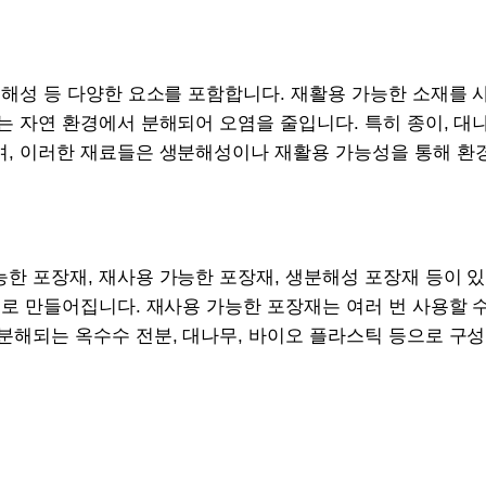
분해성 등 다양한 요소를 포함합니다. 재활용 가능한 소재를 
는 자연 환경에서 분해되어 오염을 줄입니다. 특히 종이, 대나
며, 이러한 재료들은 생분해성이나 재활용 가능성을 통해 환
한 포장재, 재사용 가능한 포장재, 생분해성 포장재 등이 
으로 만들어집니다. 재사용 가능한 포장재는 여러 번 사용할 
분해되는 옥수수 전분, 대나무, 바이오 플라스틱 등으로 구