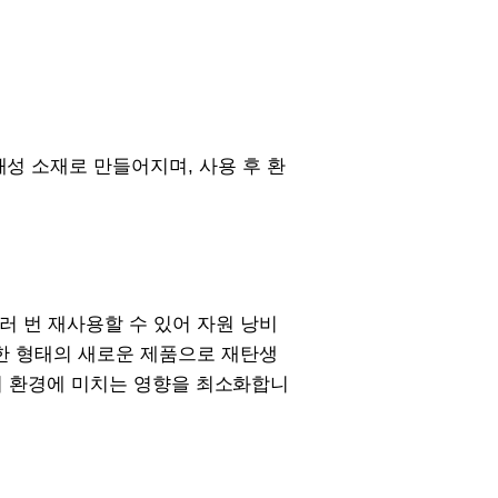
성 소재로 만들어지며, 사용 후 환
러 번 재사용할 수 있어 자원 낭비
양한 형태의 새로운 제품으로 재탄생
여 환경에 미치는 영향을 최소화합니