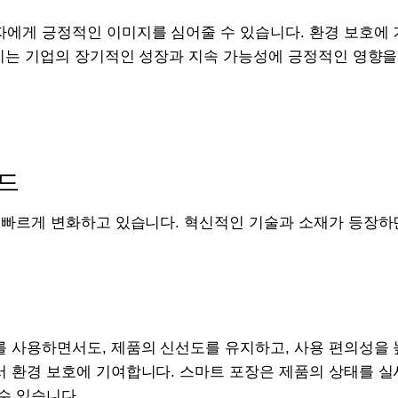
자에게 긍정적인 이미지를 심어줄 수 있습니다. 환경 보호에
 이는 기업의 장기적인 성장과 지속 가능성에 긍정적인 영향을
드
 빠르게 변화하고 있습니다. 혁신적인 기술과 소재가 등장하
 사용하면서도, 제품의 신선도를 유지하고, 사용 편의성을 
 환경 보호에 기여합니다. 스마트 포장은 제품의 상태를 실
수 있습니다.