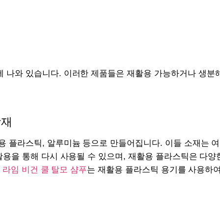
 나와 있습니다. 이러한 제품들은 재활용 가능하거나 생분해
장재
용 플라스틱, 알루미늄 등으로 만들어집니다. 이들 소재는 여
재활용을 통해 다시 사용될 수 있으며, 재활용 플라스틱은 다
앤 라임 비건 쿨 탈모 샴푸
는 재활용 플라스틱 용기를 사용하