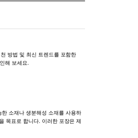
실천 방법 및 최신 트렌드를 포함한
인해 보세요.
능한 소재나 생분해성 소재를 사용하
을 목표로 합니다. 이러한 포장은 제