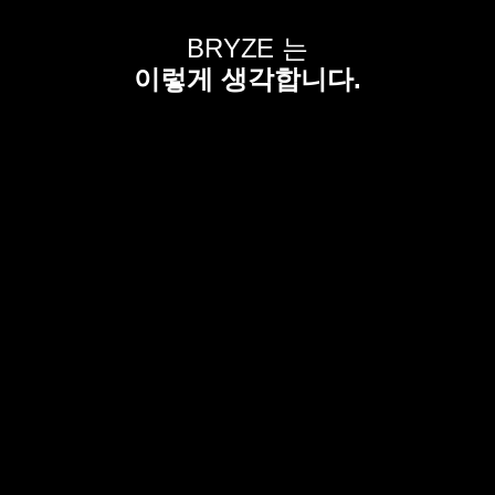
BRYZE 는
이렇게 생각합니다.