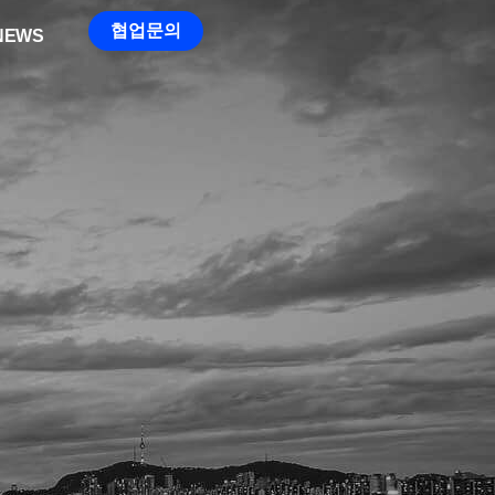
협업문의
NEWS