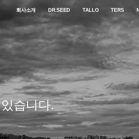
회사소개
DR.SEED
TALLO
TERS
 있습니다.